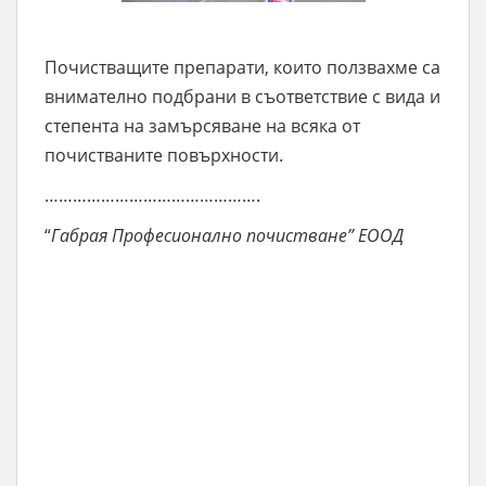
Почистващите препарати, които ползвахме са
внимателно подбрани в съответствие с вида и
степента на замърсяване на всяка от
почистваните повърхности.
……………………………………….
“
Габрая Професионално почистване” ЕООД