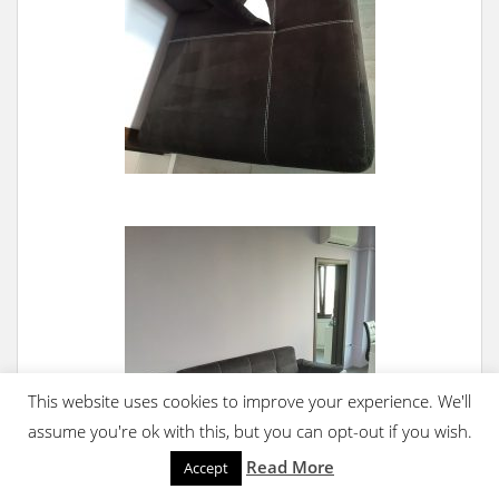
This website uses cookies to improve your experience. We'll
assume you're ok with this, but you can opt-out if you wish.
Read More
Accept