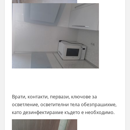
Врати, контакти, первази, ключове за
осветление, осветителни тела обезпрашихме,
като дезинфектирахме където е необходимо.