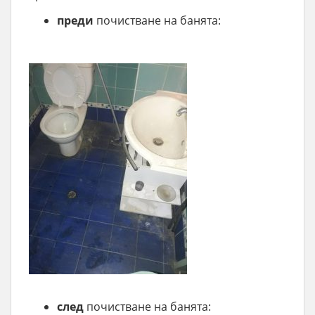
преди
почистване на банята:
след
почистване на банята: