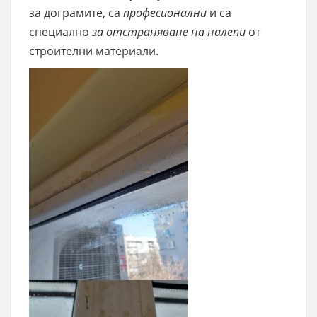
за дограмите, са
професионални
и са
специално
за отстраняване на налепи
от
строителни материали.